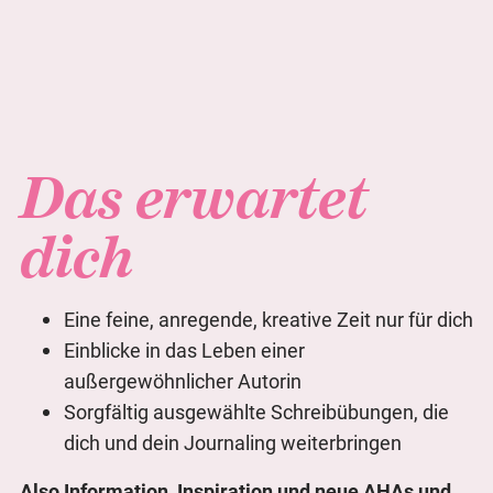
Das erwartet
dich
Eine feine, anregende, kreative Zeit nur für dich
Einblicke in das Leben einer
außergewöhnlicher Autorin
Sorgfältig ausgewählte Schreibübungen, die
dich und dein Journaling weiterbringen
Also Information, Inspiration und neue AHAs und