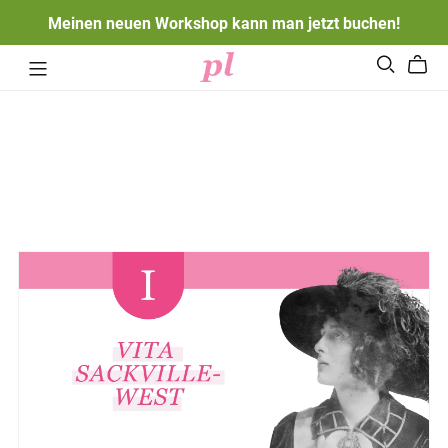
Meinen neuen Workshop kann man jetzt buchen!