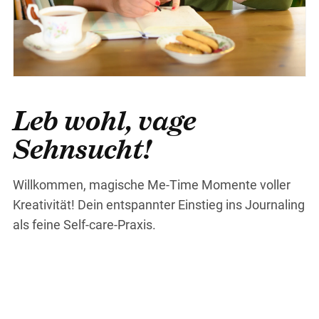
Leb wohl, vage
Sehnsucht!
Willkommen, magische Me-Time Momente voller
Kreativität! Dein entspannter Einstieg ins Journaling
als feine Self-care-Praxis.