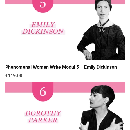
Phenomenal Women Write Modul 5 – Emily Dickinson
€119.00