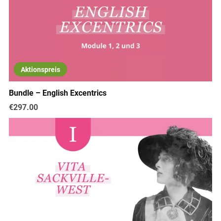
Aktionspreis
Bundle – English Excentrics
€297.00