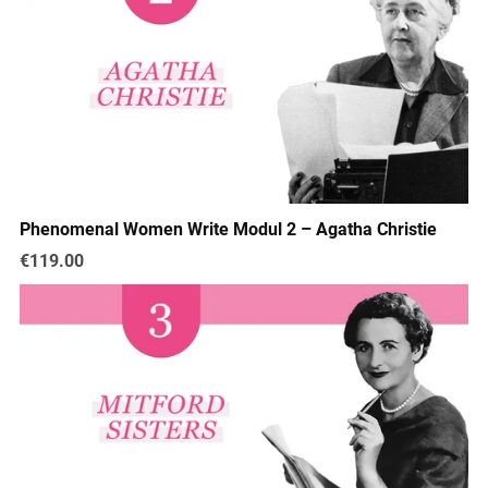
Phenomenal Women Write Modul 2 – Agatha Christie
€119.00