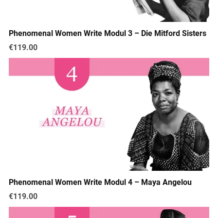
Phenomenal Women Write Modul 3 – Die Mitford Sisters
€119.00
Phenomenal Women Write Modul 4 – Maya Angelou
€119.00