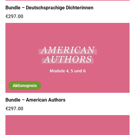
Bundle – Deutschsprachige Dichterinnen
€297.00
Aktionspreis
Bundle – American Authors
€297.00