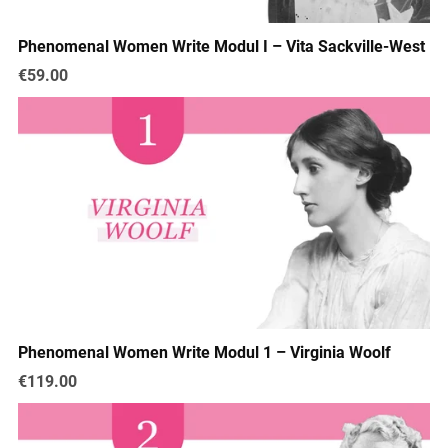
Phenomenal Women Write Modul I – Vita Sackville-West
€59.00
Phenomenal Women Write Modul 1 – Virginia Woolf
€119.00