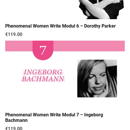
Phenomenal Women Write Modul 6 – Dorothy Parker
€119.00
Phenomenal Women Write Modul 7 – Ingeborg
Bachmann
€119.00