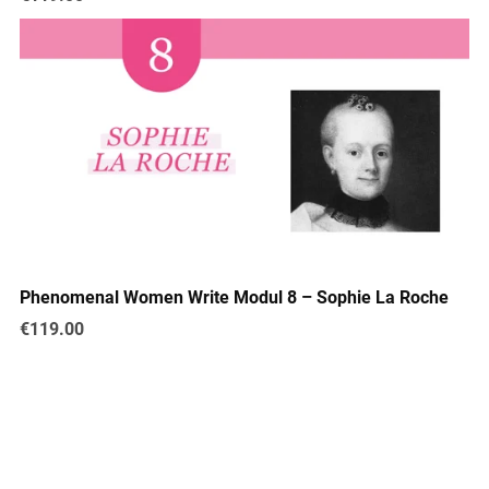
Phenomenal Women Write Modul 8 – Sophie La Roche
€119.00