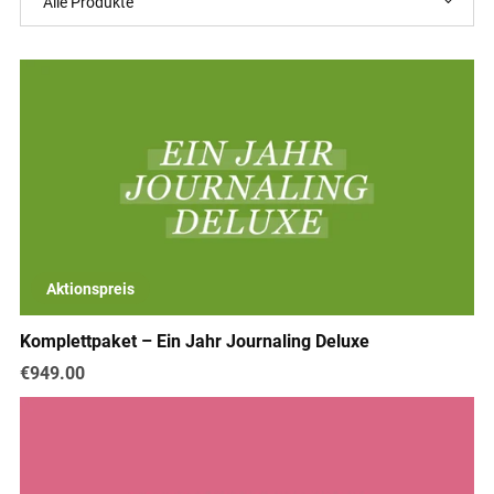
Aktionspreis
Komplettpaket – Ein Jahr Journaling Deluxe
€949.00