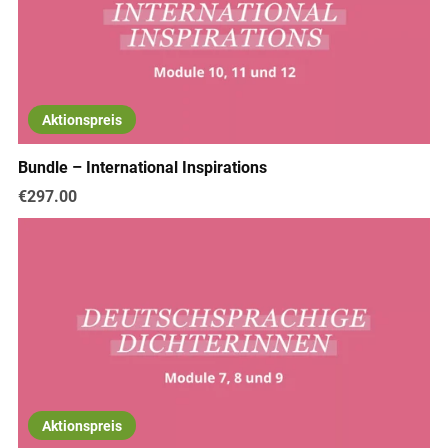
Aktionspreis
Bundle – International Inspirations
€297.00
Aktionspreis