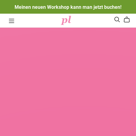
Meinen neuen Workshop kann man jetzt buchen!