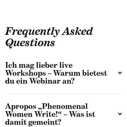
Frequently Asked
Questions
Ich mag lieber live
Workshops – Warum bietest
du ein Webinar an?
Apropos „Phenomenal
Women Write!“ – Was ist
damit gemeint?