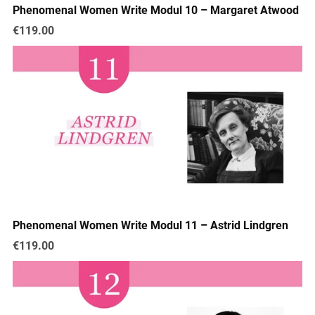
Phenomenal Women Write Modul 10 – Margaret Atwood
€119.00
Phenomenal Women Write Modul 11 – Astrid Lindgren
€119.00